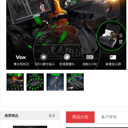
推荐商品
更多
商品介绍
客户评价