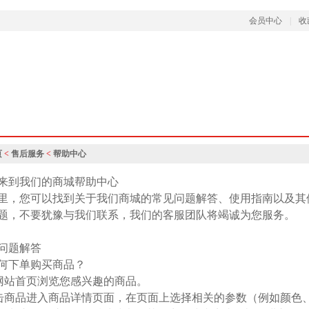
会员中心
|
收
页
<
售后服务
<
帮助中心
来到我们的商城帮助中心
里，您可以找到关于我们商城的常见问题解答、使用指南以及其
题，不要犹豫与我们联系，我们的客服团队将竭诚为您服务。
问题解答
 如何下单购买商品？
在网站首页浏览您感兴趣的商品。
点击商品进入商品详情页面，在页面上选择相关的参数（例如颜色