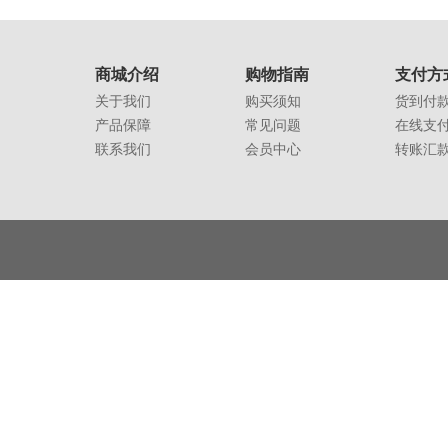
商城介绍
购物指南
支付方
关于我们
购买须知
货到付
产品保障
常见问题
在线支
联系我们
会员中心
转账汇