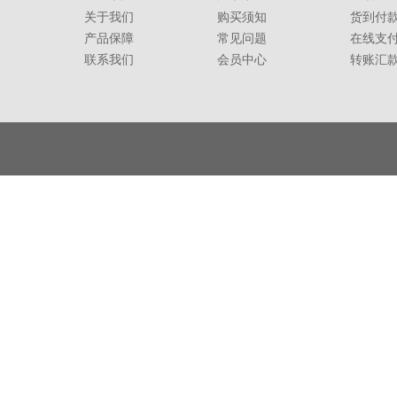
关于我们
购买须知
货到付
产品保障
常见问题
在线支
联系我们
会员中心
转账汇