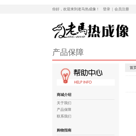
你好，欢迎来到老马热成像！
登录
|
会员注册
产品保障
首
商城介绍
关于我们
产品保障
联系我们
购物指南