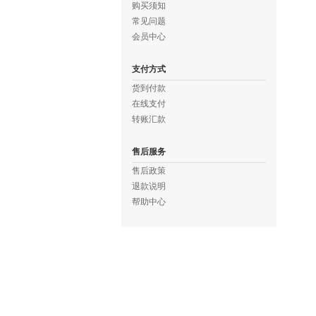
购买须知
常见问题
会员中心
支付方式
货到付款
在线支付
转账汇款
售后服务
售后政策
退款说明
帮助中心