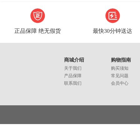
正品保障 绝无假货
最快30分钟送达
商城介绍
购物指南
关于我们
购买须知
产品保障
常见问题
联系我们
会员中心