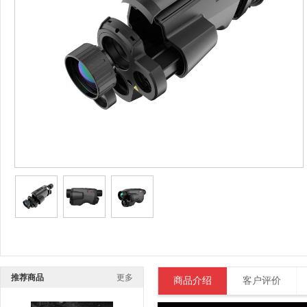
推荐商品
更多
商品介绍
客户评价