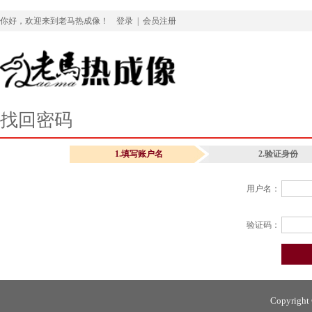
你好，欢迎来到老马热成像！
登录
|
会员注册
找回密码
1.填写账户名
2.验证身份
用户名：
验证码：
Copyright