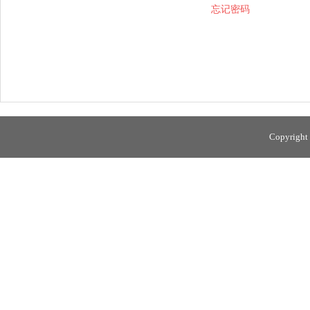
忘记密码
Copyright